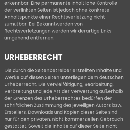
erkennbar. Eine permanente inhaltliche Kontrolle
der verlinkten Seiten ist jedoch ohne konkrete
Anhaltspunkte einer Rechtsverletzung nicht
zumutbar. Bei Bekanntwerden von
Rechtsverletzungen werden wir derartige Links
umgehend entfernen.
URHEBERRECHT
Die durch die Seitenbetreiber erstellten Inhalte und
Werke auf diesen Seiten unterliegen dem deutschen
Urheberrecht. Die Vervielfältigung, Bearbeitung,
Verbreitung und jede Art der Verwertung außerhalb
der Grenzen des Urheberrechtes bedürfen der
schriftlichen Zustimmung des jeweiligen Autors bzw.
Erstellers. Downloads und Kopien dieser Seite sind
nur für den privaten, nicht kommerziellen Gebrauch
gestattet. Soweit die Inhalte auf dieser Seite nicht