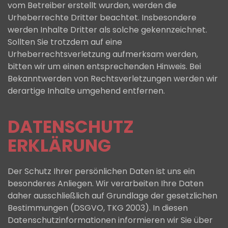
vom Betreiber erstellt wurden, werden die
Urheberrechte Dritter beachtet. Insbesondere
werden Inhalte Dritter als solche gekennzeichnet.
Sollten Sie trotzdem auf eine
Urheberrechtsverletzung aufmerksam werden,
bitten wir um einen entsprechenden Hinweis. Bei
Bekanntwerden von Rechtsverletzungen werden wir
derartige Inhalte umgehend entfernen.
DATENSCHUTZ
ERKLÄRUNG
Der Schutz Ihrer persönlichen Daten ist uns ein
besonderes Anliegen. Wir verarbeiten Ihre Daten
daher ausschließlich auf Grundlage der gesetzlichen
Bestimmungen (DSGVO, TKG 2003). In diesen
Datenschutzinformationen informieren wir Sie über