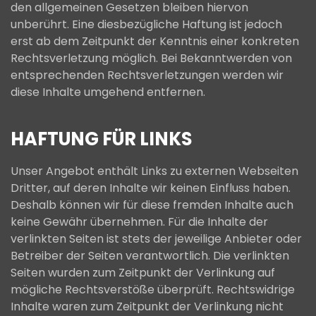
den allgemeinen Gesetzen bleiben hiervon
unberührt. Eine diesbezügliche Haftung ist jedoch
erst ab dem Zeitpunkt der Kenntnis einer konkreten
Rechtsverletzung möglich. Bei Bekanntwerden von
entsprechenden Rechtsverletzungen werden wir
diese Inhalte umgehend entfernen.
HAFTUNG FÜR LINKS
Unser Angebot enthält Links zu externen Webseiten
Dritter, auf deren Inhalte wir keinen Einfluss haben.
Deshalb können wir für diese fremden Inhalte auch
keine Gewähr übernehmen. Für die Inhalte der
verlinkten Seiten ist stets der jeweilige Anbieter oder
Betreiber der Seiten verantwortlich. Die verlinkten
Seiten wurden zum Zeitpunkt der Verlinkung auf
mögliche Rechtsverstöße überprüft. Rechtswidrige
Inhalte waren zum Zeitpunkt der Verlinkung nicht