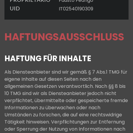
Fausto Fedrigo
PROPRIETARIO
IT02540190309
UID
HAFTUNGS
AUSSCHLUSS
HAFTUNG FÜR INHALTE
Als Diensteanbieter sind wir gemäß § 7 Abs.1 TMG für
eigene Inhalte auf diesen Seiten nach den
allgemeinen Gesetzen verantwortlich. Nach §§ 8 bis
10 TMG sind wir als Diensteanbieter jedoch nicht
verpflichtet, übermittelte oder gespeicherte fremde
Informationen zu überwachen oder nach
Umständen zu forschen, die auf eine rechtswidrige
Tätigkeit hinweisen. Verpflichtungen zur Entfernung
oder Sperrung der Nutzung von Informationen nach