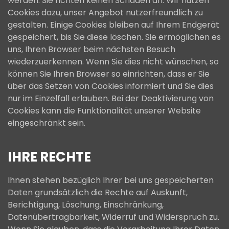
werden. Sie richten keinen Schaden an. Wir nutzen
Cookies dazu, unser Angebot nutzerfreundlich zu
gestalten. Einige Cookies bleiben auf Ihrem Endgerät
gespeichert, bis Sie diese löschen. Sie ermöglichen es
uns, Ihren Browser beim nächsten Besuch
wiederzuerkennen. Wenn Sie dies nicht wünschen, so
können Sie Ihren Browser so einrichten, dass er Sie
über das Setzen von Cookies informiert und Sie dies
nur im Einzelfall erlauben. Bei der Deaktivierung von
Cookies kann die Funktionalität unserer Website
eingeschränkt sein.
IHRE RECHTE
Ihnen stehen bezüglich Ihrer bei uns gespeicherten
Daten grundsätzlich die Rechte auf Auskunft,
Berichtigung, Löschung, Einschränkung,
Datenübertragbarkeit, Widerruf und Widerspruch zu.