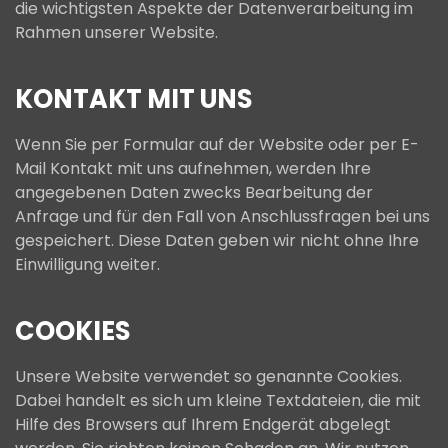
die wichtigsten Aspekte der Datenverarbeitung im
Rahmen unserer Website.
KONTAKT MIT UNS
Wenn Sie per Formular auf der Website oder per E-
Mail Kontakt mit uns aufnehmen, werden Ihre
angegebenen Daten zwecks Bearbeitung der
Anfrage und für den Fall von Anschlussfragen bei uns
gespeichert. Diese Daten geben wir nicht ohne Ihre
Einwilligung weiter.
COOKIES
Unsere Website verwendet so genannte Cookies.
Dabei handelt es sich um kleine Textdateien, die mit
Hilfe des Browsers auf Ihrem Endgerät abgelegt