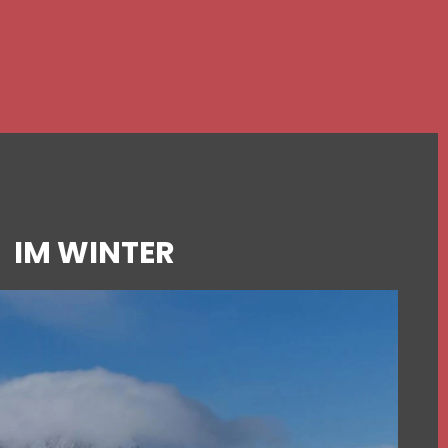
IM WINTER