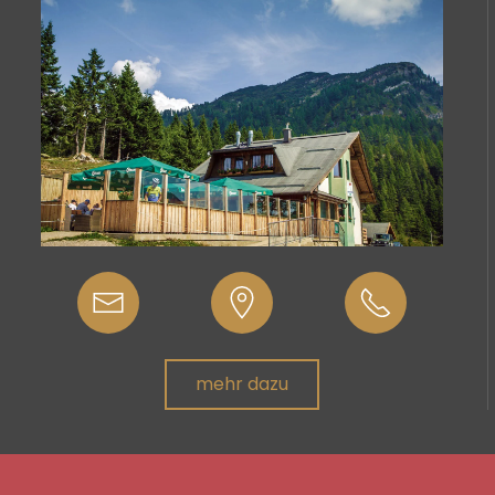
mehr dazu