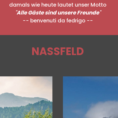
damals wie heute lautet unser Motto
Alle Gäste sind unsere Freunde
-- benvenuti da fedrigo --
NASSFELD