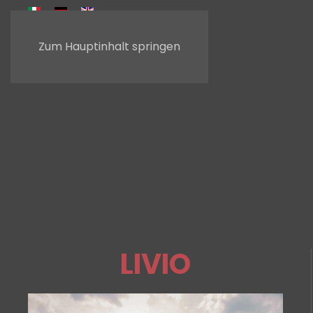
Zum Hauptinhalt springen
LIVIO