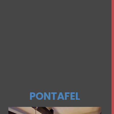
PONTAFEL