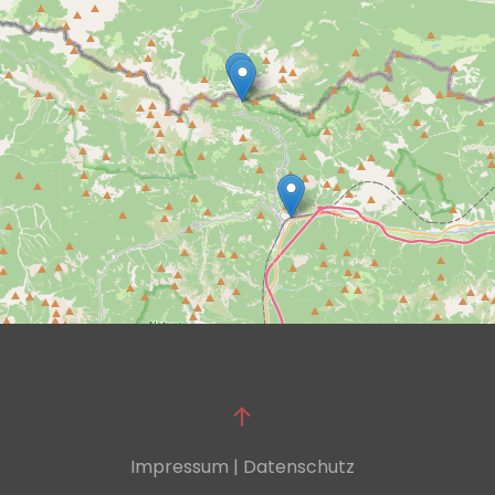
Impressum | Datenschutz