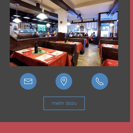
mehr dazu