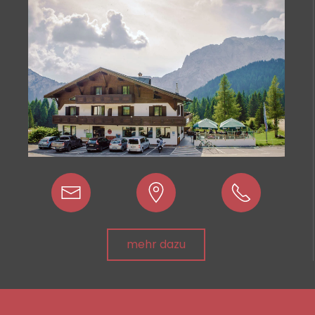
mehr dazu