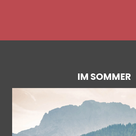
IM SOMMER