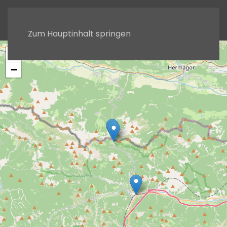
Zum Hauptinhalt springen
+
−